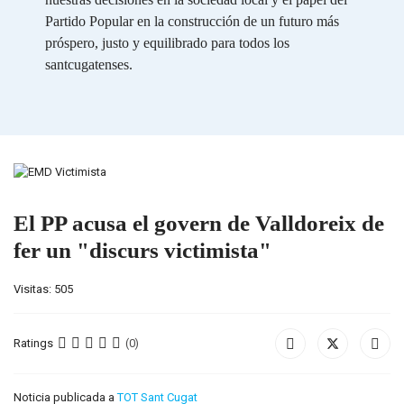
Partido Popular en la construcción de un futuro más
próspero, justo y equilibrado para todos los
santcugatenses.
El PP acusa el govern de Valldoreix de
fer un "discurs victimista"
Visitas: 505
Ratings
(0)
Noticia publicada a
TOT Sant Cugat